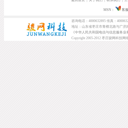
返回首页
|
关于我们
|
联系我们
|
工
MSN：
客服
咨询电话：4000632895 传真：40006328
地址：山东省枣庄市青檀北路与广济路交
《中华人民共和国电信与信息服务业务》工
Copyright 2005-2012 枣庄骏网科技网络公司